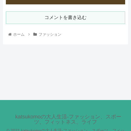
コメントを書き込む
ホーム
ファッション
katsukomoの大人生活-ファッション、スポー
ツ、フィットネス、ライフ
© 2021 katsukomoの大人生活-ファッション、スポーツ、フィッ