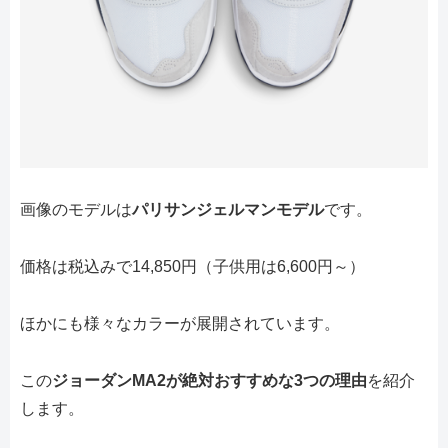
画像のモデルは
パリサンジェルマンモデル
です。
価格は税込みで14,850円（子供用は6,600円～）
ほかにも様々なカラーが展開されています。
この
ジョーダンMA2が絶対おすすめな3つの理由
を紹介
します。