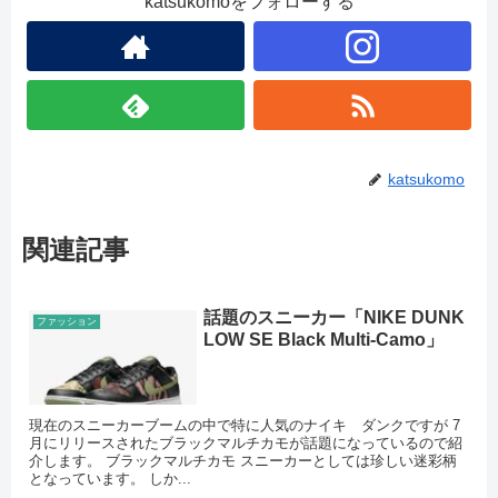
katsukomoをフォローする
katsukomo
関連記事
話題のスニーカー「NIKE DUNK
ファッション
LOW SE Black Multi-Camo」
現在のスニーカーブームの中で特に人気のナイキ ダンクですが 7
月にリリースされたブラックマルチカモが話題になっているので紹
介します。 ブラックマルチカモ スニーカーとしては珍しい迷彩柄
となっています。 しか...