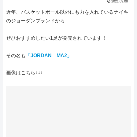
2021.09.08
近年、バスケットボール以外にも力を入れているナイキ
のジョーダンブランドから
ぜひおすすめしたい1足が発売されています！
その名も
「JORDAN MA2」
画像はこちら↓↓↓