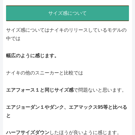
サイズ感について
サイズ感についてはナイキのリリースしているモデルの
中では
幅広のように感じます。
ナイキの他のスニーカーと比較では
エアフォース１と同じサイズ感
で問題ないと思います。
エアジョーダン１やダンク、エアマックス95等と比べる
と
ハーフサイズダウン
したほうが良いように感じます。