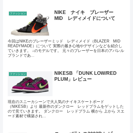
NIKE ナイキ ブレーザー
ファッション
MID レディメイドについて
今回はNIKEのブレーザーミッド レディメイド（BLAZER MID
READYMADE）について 実際の履き心地やデザインなどを紹介し
ていきます。 ↓のモデルです。 元々のブレーザーを日本のアパレル
ブランドであ...
NIKESB 「DUNK LOW/RED
ファッション
PLUM」レビュー
現在のスニーカシーンで大人気のナイキスケートボード
（NIKESB）より 最新作のダンクロー レッドプラムをゲットした
ので見ていきます。 ダンクロー レッドプラム 横から 上から スエ
ード素材で構築され...