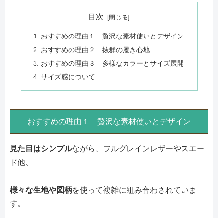
目次
おすすめの理由１ 贅沢な素材使いとデザイン
おすすめの理由２ 抜群の履き心地
おすすめの理由３ 多様なカラーとサイズ展開
サイズ感について
おすすめの理由１ 贅沢な素材使いとデザイン
見た目はシンプル
ながら、フルグレインレザーやスエー
ド他、
様々な生地や図柄
を使って複雑に組み合わされていま
す。