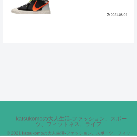
2021.08.04
katsukomoの大人生活-ファッション、スポー
ツ、フィットネス、ライフ
© 2021 katsukomoの大人生活-ファッション、スポーツ、フィッ