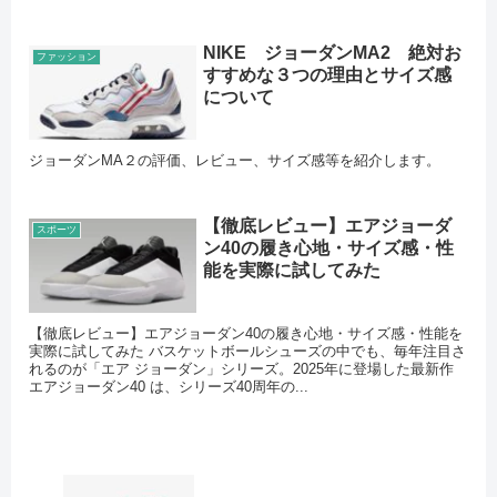
NIKE ジョーダンMA2 絶対お
ファッション
すすめな３つの理由とサイズ感
について
ジョーダンMA２の評価、レビュー、サイズ感等を紹介します。
【徹底レビュー】エアジョーダ
スポーツ
ン40の履き心地・サイズ感・性
能を実際に試してみた
【徹底レビュー】エアジョーダン40の履き心地・サイズ感・性能を
実際に試してみた バスケットボールシューズの中でも、毎年注目さ
れるのが「エア ジョーダン」シリーズ。2025年に登場した最新作
エアジョーダン40 は、シリーズ40周年の...