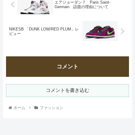
エアジョーダン７ Paris Saint-
Germain 話題の理由について
NIKESB 「DUNK LOW/RED PLUM」レ
ビュー
コメント
コメントを書き込む
ホーム
ファッション