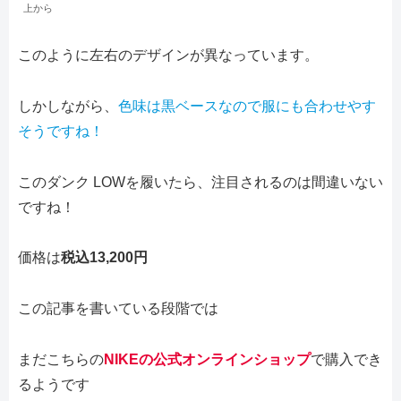
上から
このように左右のデザインが異なっています。
しかしながら、
色味は黒ベースなので服にも合わせやす
そうですね！
このダンク LOWを履いたら、注目されるのは間違いない
ですね！
価格は
税込13,200円
この記事を書いている段階では
まだこちらの
NIKEの公式オンラインショップ
で購入でき
るようです