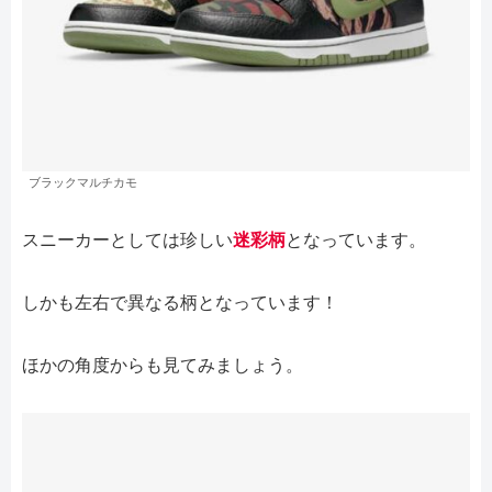
ブラックマルチカモ
スニーカーとしては珍しい
迷彩柄
となっています。
しかも左右で異なる柄となっています！
ほかの角度からも見てみましょう。