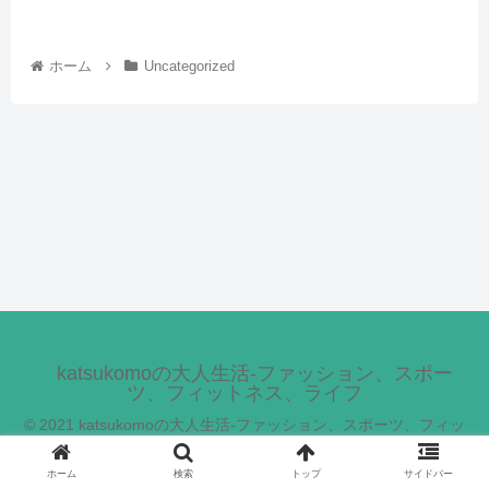
ホーム
Uncategorized
katsukomoの大人生活-ファッション、スポー
ツ、フィットネス、ライフ
© 2021 katsukomoの大人生活-ファッション、スポーツ、フィッ
トネス、ライフ.
ホーム
検索
トップ
サイドバー