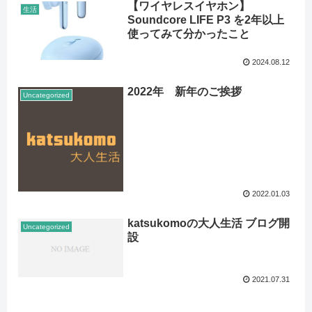
【ワイヤレスイヤホン】
生活
Soundcore LIFE P3 を2年以上
使ってみて分かったこと
2024.08.12
2022年 新年のご挨拶
Uncategorized
2022.01.03
katsukomoの大人生活 ブログ開
Uncategorized
設
2021.07.31