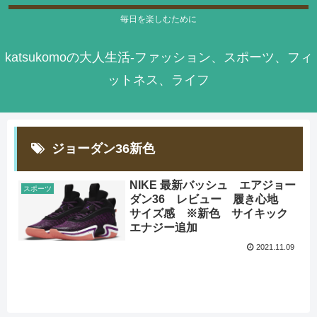
毎日を楽しむために
katsukomoの大人生活-ファッション、スポーツ、フィ
ットネス、ライフ
ジョーダン36新色
NIKE 最新バッシュ エアジョー
スポーツ
ダン36 レビュー 履き心地
サイズ感 ※新色 サイキック
エナジー追加
2021.11.09